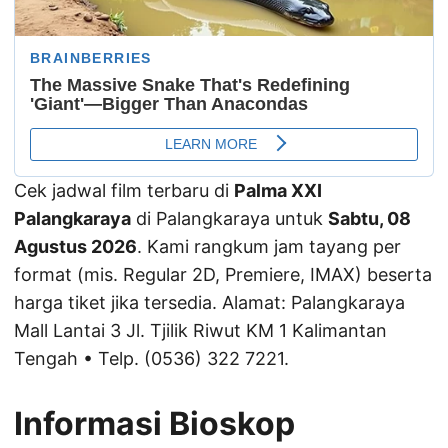
Cek jadwal film terbaru di
Palma XXI
Palangkaraya
di Palangkaraya untuk
Sabtu, 08
Agustus 2026
. Kami rangkum jam tayang per
format (mis. Regular 2D, Premiere, IMAX) beserta
harga tiket jika tersedia. Alamat: Palangkaraya
Mall Lantai 3 Jl. Tjilik Riwut KM 1 Kalimantan
Tengah • Telp. (0536) 322 7221.
Informasi Bioskop