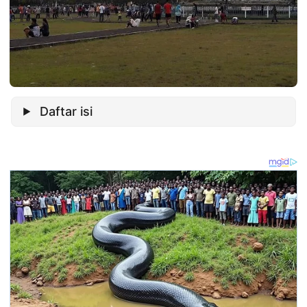
Daftar isi