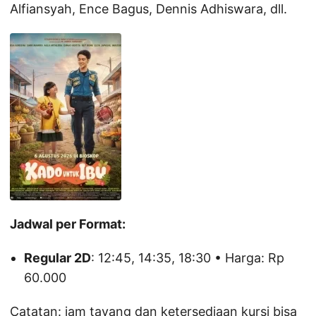
Alfiansyah, Ence Bagus, Dennis Adhiswara, dll.
Jadwal per Format:
Regular 2D
: 12:45, 14:35, 18:30 • Harga: Rp
60.000
Catatan: jam tayang dan ketersediaan kursi bisa