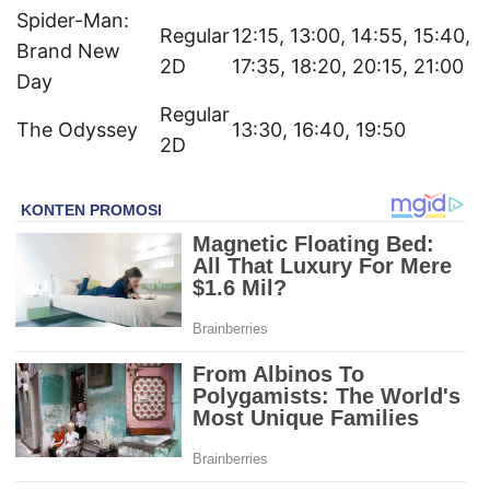
Spider-Man:
Regular
12:15, 13:00, 14:55, 15:40,
Brand New
2D
17:35, 18:20, 20:15, 21:00
Day
Regular
The Odyssey
13:30, 16:40, 19:50
2D