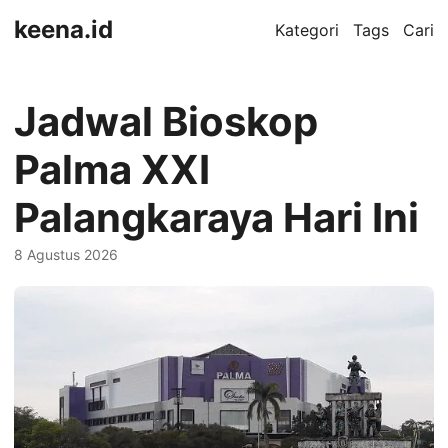
keena.id
Kategori
Tags
Cari
Jadwal Bioskop
Palma XXI
Palangkaraya Hari Ini
8 Agustus 2026