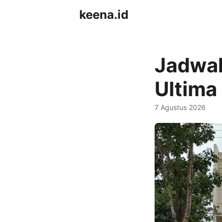
keena.id
Jadwal
Ultima
7 Agustus 2026