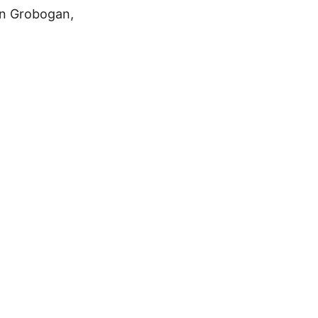
en Grobogan,