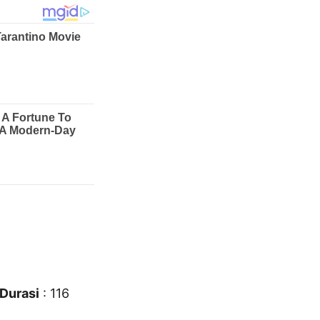
Durasi
: 116