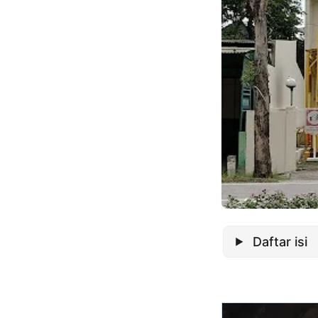
Daftar isi