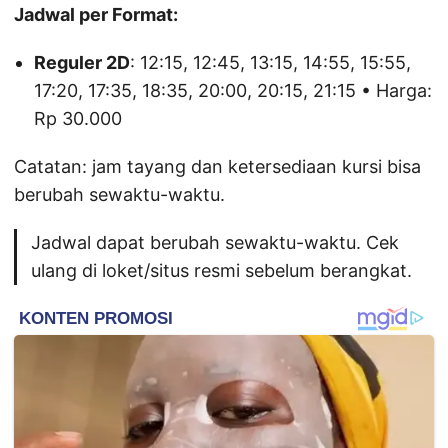
Jadwal per Format:
Reguler 2D
: 12:15, 12:45, 13:15, 14:55, 15:55,
17:20, 17:35, 18:35, 20:00, 20:15, 21:15 • Harga:
Rp 30.000
Catatan: jam tayang dan ketersediaan kursi bisa
berubah sewaktu-waktu.
Jadwal dapat berubah sewaktu-waktu. Cek
ulang di loket/situs resmi sebelum berangkat.