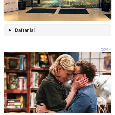
Daftar isi