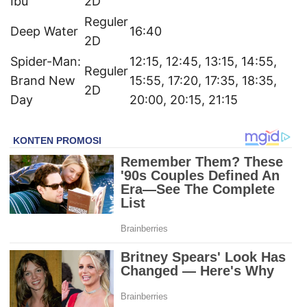
Ibu
2D
Reguler
Deep Water
16:40
2D
Spider-Man:
12:15, 12:45, 13:15, 14:55,
Reguler
Brand New
15:55, 17:20, 17:35, 18:35,
2D
Day
20:00, 20:15, 21:15