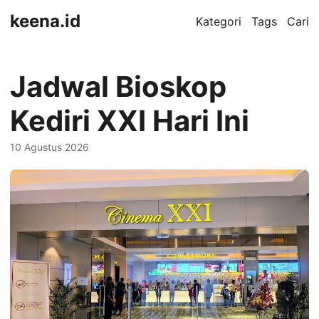
keena.id
Kategori
Tags
Cari
Jadwal Bioskop
Kediri XXI Hari Ini
10 Agustus 2026