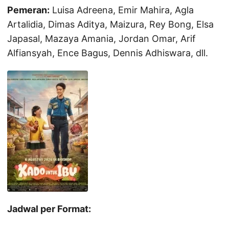
Pemeran:
Luisa Adreena, Emir Mahira, Agla
Artalidia, Dimas Aditya, Maizura, Rey Bong, Elsa
Japasal, Mazaya Amania, Jordan Omar, Arif
Alfiansyah, Ence Bagus, Dennis Adhiswara, dll.
Jadwal per Format: