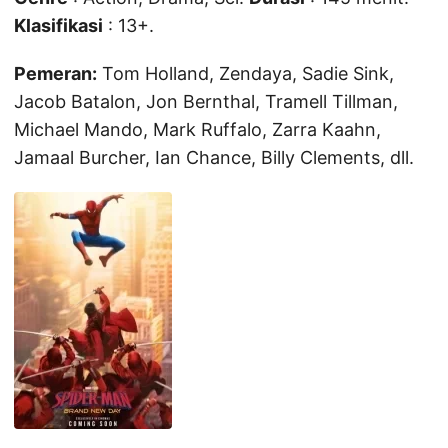
Klasifikasi
: 13+.
Pemeran:
Tom Holland, Zendaya, Sadie Sink,
Jacob Batalon, Jon Bernthal, Tramell Tillman,
Michael Mando, Mark Ruffalo, Zarra Kaahn,
Jamaal Burcher, Ian Chance, Billy Clements, dll.