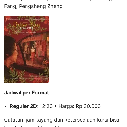
Fang, Pengsheng Zheng
Jadwal per Format:
Reguler 2D
: 12:20 • Harga: Rp 30.000
Catatan: jam tayang dan ketersediaan kursi bisa