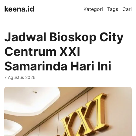
keena.id
Kategori
Tags
Cari
Jadwal Bioskop City
Centrum XXI
Samarinda Hari Ini
7 Agustus 2026