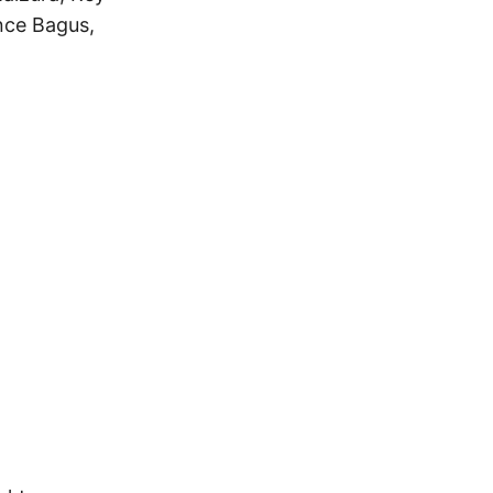
nce Bagus,