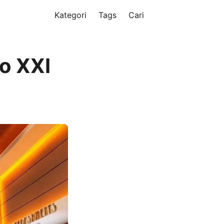
Kategori
Tags
Cari
jo XXI