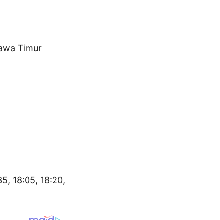
Jawa Timur
35, 18:05, 18:20,