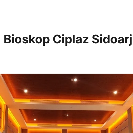
 Bioskop Ciplaz Sidoar