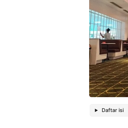
Daftar isi