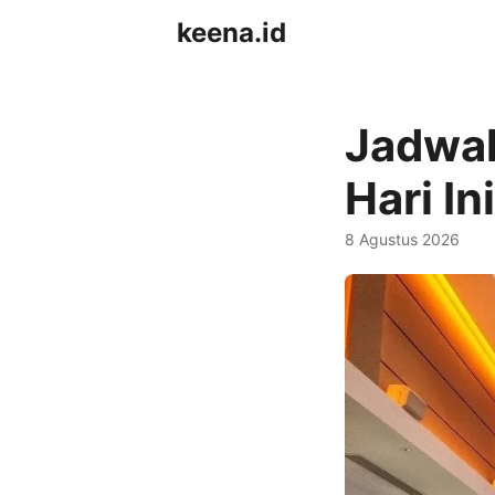
keena.id
Jadwal
Hari Ini
8 Agustus 2026