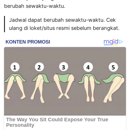
berubah sewaktu-waktu.
Jadwal dapat berubah sewaktu-waktu. Cek
ulang di loket/situs resmi sebelum berangkat.