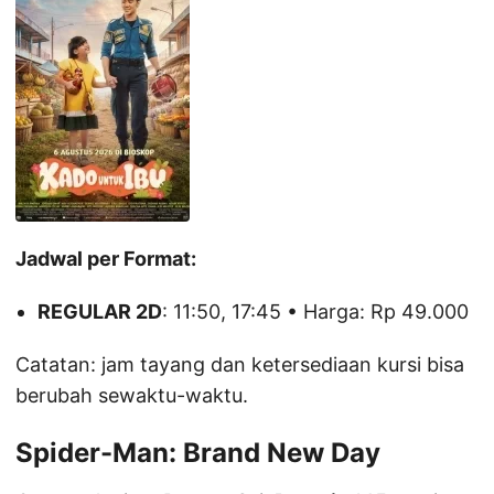
Jadwal per Format:
REGULAR 2D
: 11:50, 17:45 • Harga: Rp 49.000
Catatan: jam tayang dan ketersediaan kursi bisa
berubah sewaktu-waktu.
Spider-Man: Brand New Day