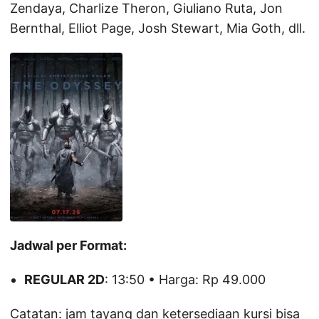
Zendaya, Charlize Theron, Giuliano Ruta, Jon
Bernthal, Elliot Page, Josh Stewart, Mia Goth, dll.
Jadwal per Format:
REGULAR 2D
: 13:50 • Harga: Rp 49.000
Catatan: jam tayang dan ketersediaan kursi bisa