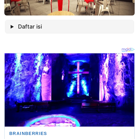
Daftar isi