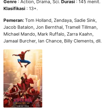
Genre
: Action, Drama, Sci.
Durasi
: 145 menit.
Klasifikasi
: 13+.
Pemeran:
Tom Holland, Zendaya, Sadie Sink,
Jacob Batalon, Jon Bernthal, Tramell Tillman,
Michael Mando, Mark Ruffalo, Zarra Kaahn,
Jamaal Burcher, Ian Chance, Billy Clements, dll.