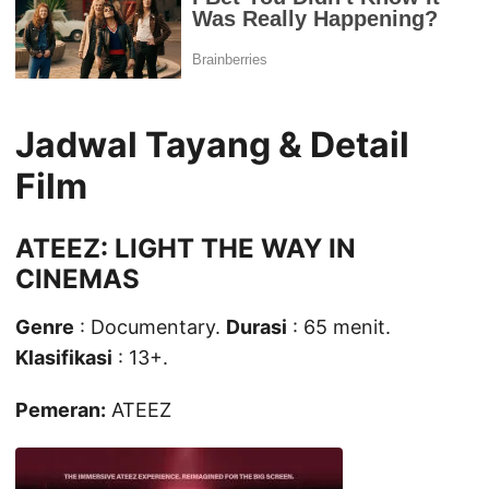
Jadwal Tayang & Detail
Film
ATEEZ: LIGHT THE WAY IN
CINEMAS
Genre
: Documentary.
Durasi
: 65 menit.
Klasifikasi
: 13+.
Pemeran:
ATEEZ