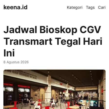
keena.id
Kategori
Tags
Cari
Jadwal Bioskop CGV
Transmart Tegal Hari
Ini
8 Agustus 2026