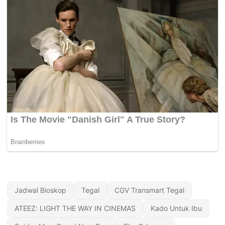
Jadwal Bioskop
Tegal
CGV Transmart Tegal
ATEEZ: LIGHT THE WAY IN CINEMAS
Kado Untuk Ibu