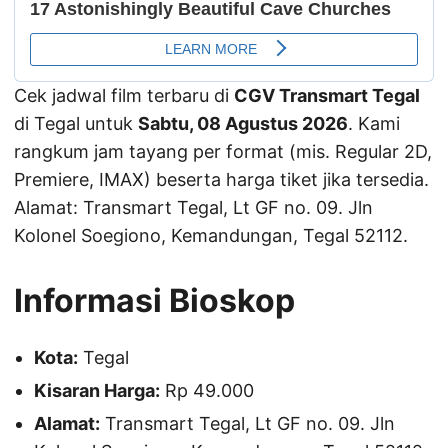
Cek jadwal film terbaru di
CGV Transmart Tegal
di Tegal untuk
Sabtu, 08 Agustus 2026
. Kami
rangkum jam tayang per format (mis. Regular 2D,
Premiere, IMAX) beserta harga tiket jika tersedia.
Alamat: Transmart Tegal, Lt GF no. 09. Jln
Kolonel Soegiono, Kemandungan, Tegal 52112.
Informasi Bioskop
Kota:
Tegal
Kisaran Harga:
Rp 49.000
Alamat:
Transmart Tegal, Lt GF no. 09. Jln