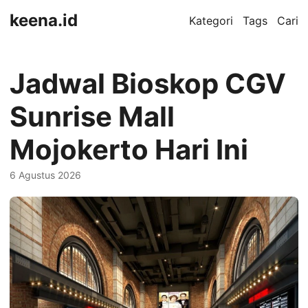
keena.id
Kategori
Tags
Cari
Jadwal Bioskop CGV
Sunrise Mall
Mojokerto Hari Ini
6 Agustus 2026