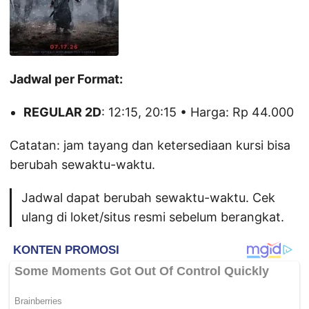
Jadwal per Format:
REGULAR 2D
: 12:15, 20:15 • Harga: Rp 44.000
Catatan: jam tayang dan ketersediaan kursi bisa
berubah sewaktu-waktu.
Jadwal dapat berubah sewaktu-waktu. Cek
ulang di loket/situs resmi sebelum berangkat.