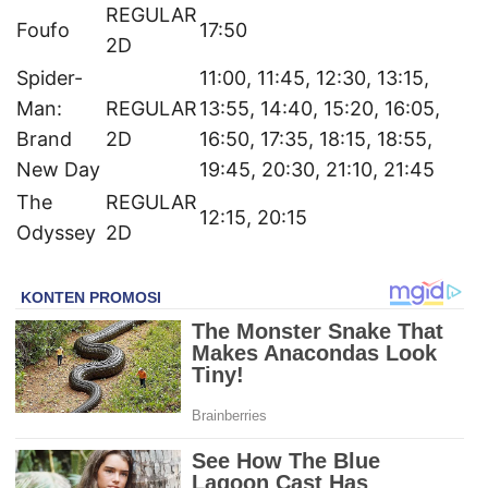
REGULAR
Foufo
17:50
2D
Spider-
11:00, 11:45, 12:30, 13:15,
Man:
REGULAR
13:55, 14:40, 15:20, 16:05,
Brand
2D
16:50, 17:35, 18:15, 18:55,
New Day
19:45, 20:30, 21:10, 21:45
The
REGULAR
12:15, 20:15
Odyssey
2D