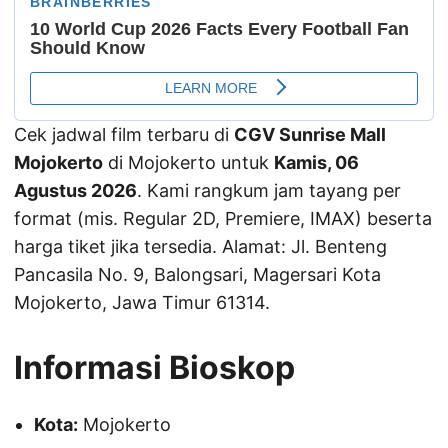
Cek jadwal film terbaru di
CGV Sunrise Mall
Mojokerto
di Mojokerto untuk
Kamis, 06
Agustus 2026
. Kami rangkum jam tayang per
format (mis. Regular 2D, Premiere, IMAX) beserta
harga tiket jika tersedia. Alamat: Jl. Benteng
Pancasila No. 9, Balongsari, Magersari Kota
Mojokerto, Jawa Timur 61314.
Informasi Bioskop
Kota:
Mojokerto