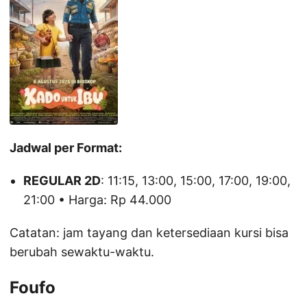
Jadwal per Format:
REGULAR 2D
: 11:15, 13:00, 15:00, 17:00, 19:00,
21:00 • Harga: Rp 44.000
Catatan: jam tayang dan ketersediaan kursi bisa
berubah sewaktu-waktu.
Foufo