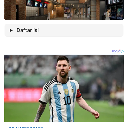
Daftar isi