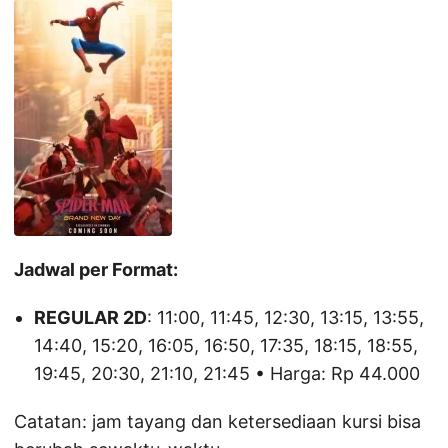
Jadwal per Format:
REGULAR 2D
: 11:00, 11:45, 12:30, 13:15, 13:55,
14:40, 15:20, 16:05, 16:50, 17:35, 18:15, 18:55,
19:45, 20:30, 21:10, 21:45 • Harga: Rp 44.000
Catatan: jam tayang dan ketersediaan kursi bisa