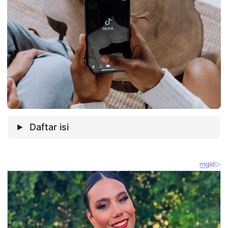
Daftar isi