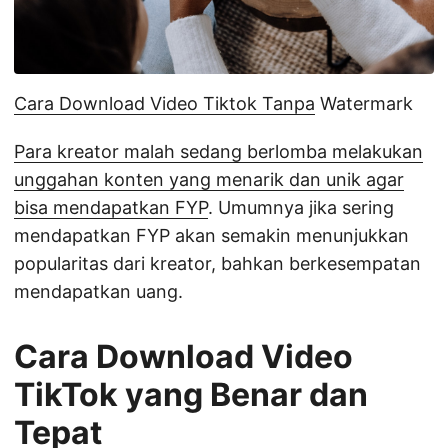
Cara Download Video Tiktok Tanpa
Watermark
Para kreator malah sedang berlomba melakukan
unggahan konten yang menarik dan unik agar
bisa mendapatkan FYP
. Umumnya jika sering
mendapatkan FYP akan semakin menunjukkan
popularitas dari kreator, bahkan berkesempatan
mendapatkan uang.
Cara Download Video
TikTok yang Benar dan
Tepat