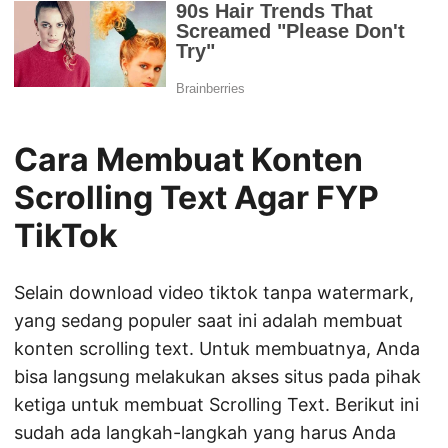
Cara Membuat Konten
Scrolling Text Agar FYP
TikTok
Selain download video tiktok tanpa watermark,
yang sedang populer saat ini adalah membuat
konten scrolling text. Untuk membuatnya, Anda
bisa langsung melakukan akses situs pada pihak
ketiga untuk membuat Scrolling Text. Berikut ini
sudah ada langkah-langkah yang harus Anda