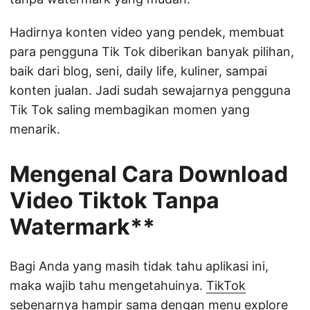
Hadirnya konten video yang pendek, membuat
para pengguna Tik Tok diberikan banyak pilihan,
baik dari blog, seni, daily life, kuliner, sampai
konten jualan. Jadi sudah sewajarnya pengguna
Tik Tok saling membagikan momen yang
menarik.
Mengenal Cara Download
Video Tiktok Tanpa
Watermark**
Bagi Anda yang masih tidak tahu aplikasi ini,
maka wajib tahu mengetahuinya.
TikTok
sebenarnya hampir sama dengan menu explore