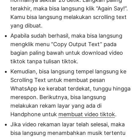
terakhir, maka bisa langsung klik “Again Say!”.
Kamu bisa langsung melakukan scrolling text
yang dibuat.
Apabila sudah berhasil, maka bisa langsung
mengklik menu “Copy Output Text” pada
bagian paling bawah untuk download video
tiktok tanpa tulisan tiktok.
Kemudian, bisa langsung tempel langsung ke
Scrolling Text untuk membuat pesan
WhatsApp ke kerabat terdekat, tunggu hingga
merespon. Berikutnya, bisa langsung
melakukan rekam layar yang ada di
Handphone untuk
membuat video tiktok
.
Jika video rekaman layar telah selesai, maka
bisa langsung menambahkan musik tertentu