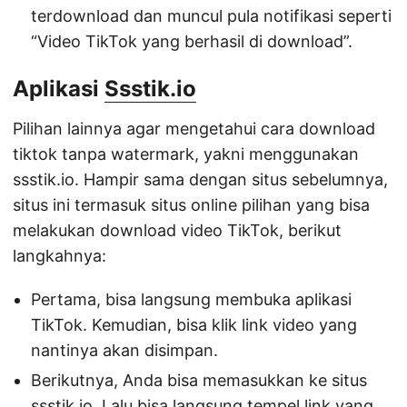
terdownload dan muncul pula notifikasi seperti
“Video TikTok yang berhasil di download”.
Aplikasi
Ssstik.io
Pilihan lainnya agar mengetahui cara download
tiktok tanpa watermark, yakni menggunakan
ssstik.io. Hampir sama dengan situs sebelumnya,
situs ini termasuk situs online pilihan yang bisa
melakukan download video TikTok, berikut
langkahnya:
Pertama, bisa langsung membuka aplikasi
TikTok. Kemudian, bisa klik link video yang
nantinya akan disimpan.
Berikutnya, Anda bisa memasukkan ke situs
ssstik.io. Lalu bisa langsung tempel link yang