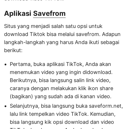
Aplikasi
Savefrom
Situs yang menjadi salah satu opsi untuk
download Tiktok bisa melalui savefrom. Adapun
langkah-langkah yang harus Anda ikuti sebagai
berikut:
Pertama, buka aplikasi TikTok, Anda akan
menemukan video yang ingin didownload.
Berikutnya, bisa langsung salin link video,
caranya dengan melakukan klik ikon share
(bagikan) yang sudah ada di kanan video.
Selanjutnya, bisa langsung buka saveform.net,
lalu link tempelkan video TikTok. Kemudian,
bisa langsung kik opsi download dan video