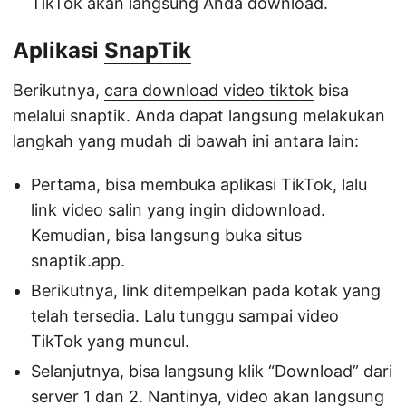
TikTok akan langsung Anda download.
Aplikasi
SnapTik
Berikutnya,
cara download video tiktok
bisa
melalui snaptik. Anda dapat langsung melakukan
langkah yang mudah di bawah ini antara lain:
Pertama, bisa membuka aplikasi TikTok, lalu
link video salin yang ingin didownload.
Kemudian, bisa langsung buka situs
snaptik.app.
Berikutnya, link ditempelkan pada kotak yang
telah tersedia. Lalu tunggu sampai video
TikTok yang muncul.
Selanjutnya, bisa langsung klik “Download” dari
server 1 dan 2. Nantinya, video akan langsung