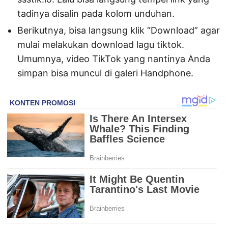
tadinya disalin pada kolom unduhan.
Berikutnya, bisa langsung klik “Download” agar
mulai melakukan download lagu tiktok.
Umumnya, video TikTok yang nantinya Anda
simpan bisa muncul di galeri Handphone.