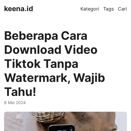
keena.id
Kategori
Tags
Cari
Beberapa Cara
Download Video
Tiktok Tanpa
Watermark, Wajib
Tahu!
8 Mei 2024