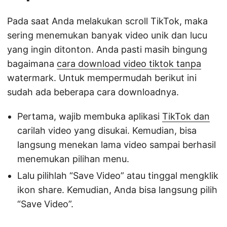
Pada saat Anda melakukan scroll TikTok, maka
sering menemukan banyak video unik dan lucu
yang ingin ditonton. Anda pasti masih bingung
bagaimana
cara download video tiktok tanpa
watermark. Untuk mempermudah berikut ini
sudah ada beberapa cara downloadnya.
Pertama, wajib membuka aplikasi
TikTok dan
carilah video yang disukai. Kemudian, bisa
langsung menekan lama video sampai berhasil
menemukan pilihan menu.
Lalu pilihlah “Save Video” atau tinggal mengklik
ikon share. Kemudian, Anda bisa langsung pilih
“Save Video”.