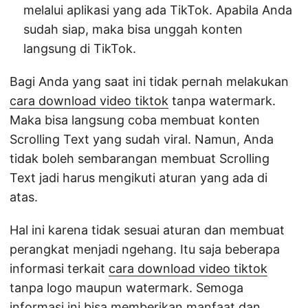
melalui aplikasi yang ada TikTok. Apabila Anda
sudah siap, maka bisa unggah konten
langsung di TikTok.
Bagi Anda yang saat ini tidak pernah melakukan
cara download video tiktok
tanpa watermark.
Maka bisa langsung coba membuat konten
Scrolling Text yang sudah viral. Namun, Anda
tidak boleh sembarangan membuat Scrolling
Text jadi harus mengikuti aturan yang ada di
atas.
Hal ini karena tidak sesuai aturan dan membuat
perangkat menjadi ngehang. Itu saja beberapa
informasi terkait
cara download video tiktok
tanpa logo maupun watermark. Semoga
informasi ini bisa memberikan manfaat dan