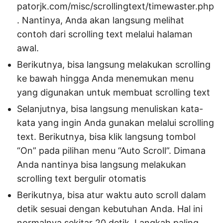
patorjk.com/misc/scrollingtext/timewaster.php
. Nantinya, Anda akan langsung melihat
contoh dari scrolling text melalui halaman
awal.
Berikutnya, bisa langsung melakukan scrolling
ke bawah hingga Anda menemukan menu
yang digunakan untuk membuat scrolling text
Selanjutnya, bisa langsung menuliskan kata-
kata yang ingin Anda gunakan melalui scrolling
text. Berikutnya, bisa klik langsung tombol
“On” pada pilihan menu “Auto Scroll”. Dimana
Anda nantinya bisa langsung melakukan
scrolling text bergulir otomatis
Berikutnya, bisa atur waktu auto scroll dalam
detik sesuai dengan kebutuhan Anda. Hal ini
normalnya sekitar 20 detik. Langkah paling