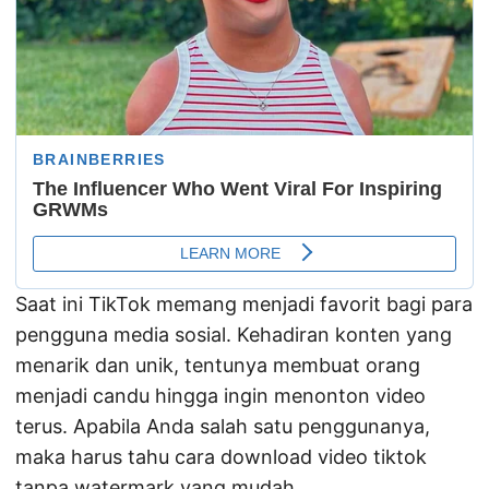
Saat ini TikTok memang menjadi favorit bagi para
pengguna media sosial. Kehadiran konten yang
menarik dan unik, tentunya membuat orang
menjadi candu hingga ingin menonton video
terus. Apabila Anda salah satu penggunanya,
maka harus tahu cara download video tiktok
tanpa watermark yang mudah.