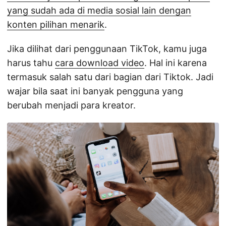
yang sudah ada di media sosial lain dengan
konten pilihan menarik
.
Jika dilihat dari penggunaan TikTok, kamu juga
harus tahu
cara download video
. Hal ini karena
termasuk salah satu dari bagian dari Tiktok. Jadi
wajar bila saat ini banyak pengguna yang
berubah menjadi para kreator.