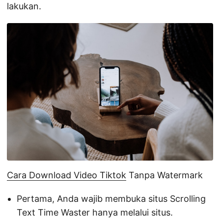
lakukan.
Cara Download Video Tiktok
Tanpa Watermark
Pertama, Anda wajib membuka situs Scrolling
Text Time Waster hanya melalui situs.