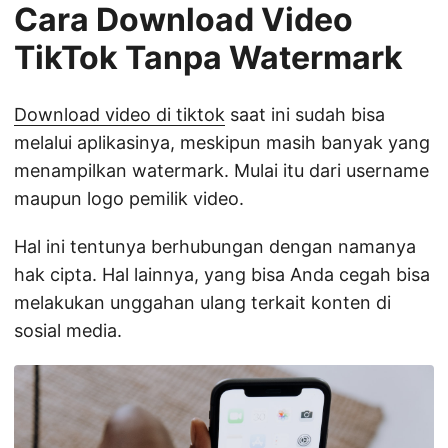
Cara Download Video
TikTok Tanpa Watermark
Download video di tiktok
saat ini sudah bisa
melalui aplikasinya, meskipun masih banyak yang
menampilkan watermark. Mulai itu dari username
maupun logo pemilik video.
Hal ini tentunya berhubungan dengan namanya
hak cipta. Hal lainnya, yang bisa Anda cegah bisa
melakukan unggahan ulang terkait konten di
sosial media.