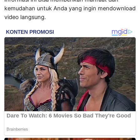
kemudahan untuk Anda yang ingin mendownload
video langsung.