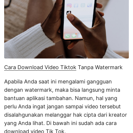
Cara Download Video Tiktok
Tanpa Watermark
Apabila Anda saat ini mengalami gangguan
dengan watermark, maka bisa langsung minta
bantuan aplikasi tambahan. Namun, hal yang
perlu Anda ingat jangan sampai video tersebut
disalahgunakan melanggar hak cipta dari kreator
yang Anda lihat. Di bawah ini sudah ada cara
download video Tik Tok.